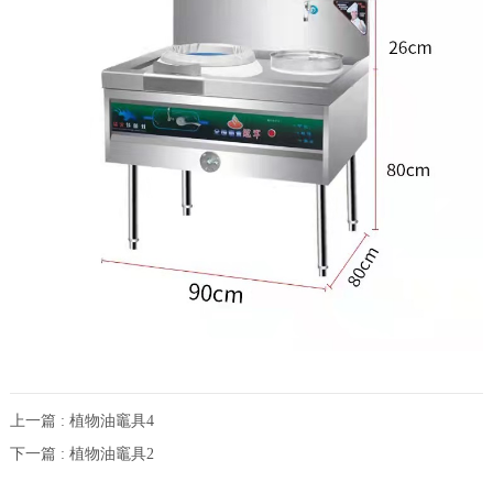
上一篇 : 植物油竈具4
下一篇 : 植物油竈具2